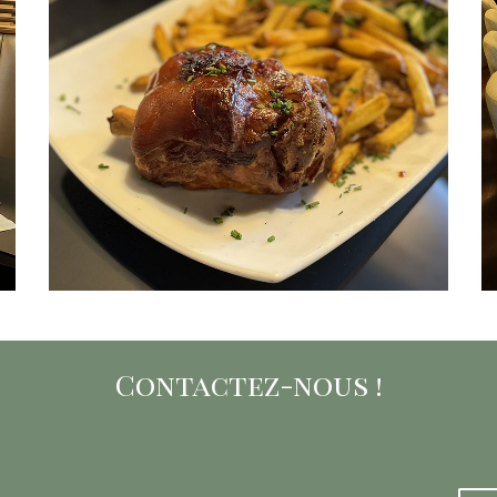
uvrez nos évènements
Contactez-nous !