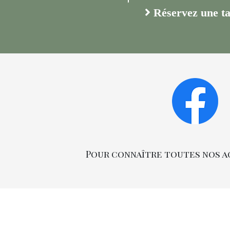
Réservez une ta
Pour connaître toutes nos ac